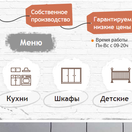
Время работы
Пн-Вс с 09-20ч