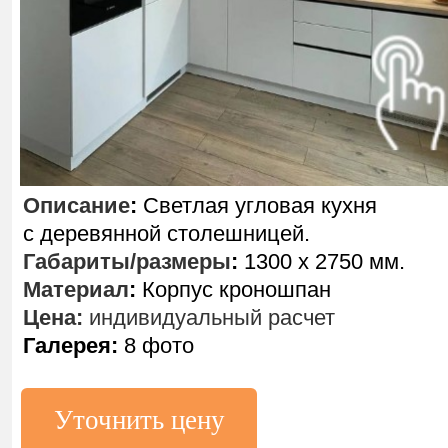
Описание
:
Светлая угловая кухня
с деревянной столешницей.
Габариты/размеры
:
1300 х 2750 мм.
Материал
:
Корпус кроношпан
Цена:
индивидуальный расчет
Галерея:
8 фото
Уточнить цену