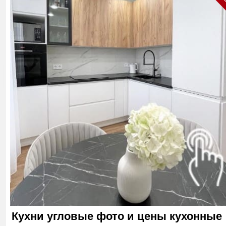
Кухни угловые фото и цены кухонные