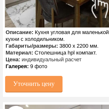
Описание
:
Кухня угловая для маленькой
кухни с холодильником.
Габариты/размеры
:
3800 х 2200 мм.
Материал
:
Столешница hpl компакт.
Цена:
индивидуальный расчет
Галерея:
9 фото
Уточнить цену