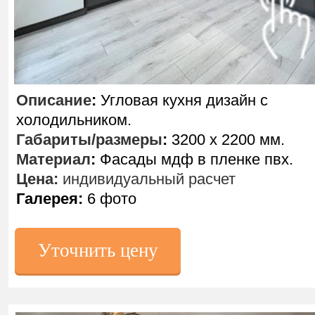
Описание
:
Угловая кухня дизайн с
холодильником.
Габариты/размеры
:
3200 х 2200 мм.
Материал
:
Фасады мдф в пленке пвх.
Цена:
индивидуальный расчет
Галерея:
6 фото
Уточнить цену