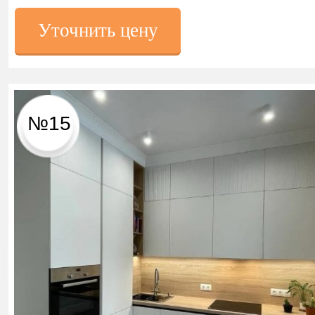
Уточнить цену
№15