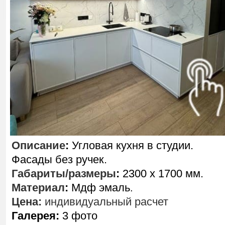
Описание
:
Угловая кухня в студии.
Фасады без ручек.
Габариты/размеры
:
2300 х 1700 мм.
Материал
:
Мдф эмаль
.
Цена:
индивидуальный расчет
Галерея:
3 фото