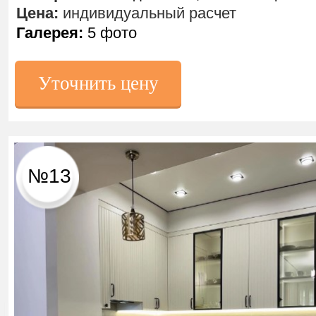
Цена:
индивидуальный расчет
Галерея:
5 фото
Уточнить цену
№13