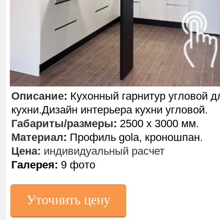
Описание
:
Кухонный гарнитур угловой д
кухни.Дизайн интерьера кухни угловой.
Габариты/размеры
:
2500 х 3000 мм.
Материал
:
Профиль gola, кроношпан.
Цена:
индивидуальный расчет
Галерея:
9 фото
Уточнить цену