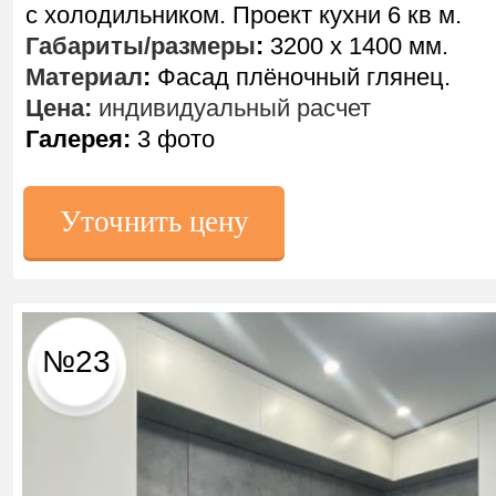
с холодильником. Проект кухни 6 кв м.
Габариты/размеры
:
3200 х 1400 мм.
Материал
:
Фасад плёночный глянец.
Цена:
индивидуальный расчет
Галерея:
3 фото
Уточнить цену
№23