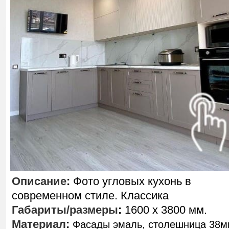
Описание
:
Фото угловых кухонь в
современном стиле. Классика
Габариты/размеры
:
1600 х 3800 мм.
Материал
:
Фасады эмаль, столешница 38