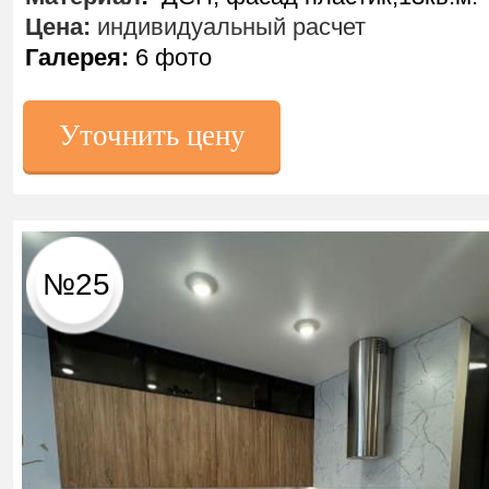
Цена:
индивидуальный расчет
Галерея:
6 фото
Уточнить цену
№25