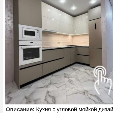
Описание
:
Кухня с угловой мойкой диза