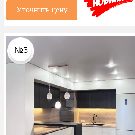
Уточнить цену
№3