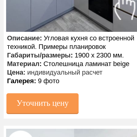
Описание
:
Угловая кухня со встроенной
техникой. Примеры планировок
Габариты/размеры
:
1900 х 2300 мм.
Материал
:
Столешница ламинат beige
Цена:
индивидуальный расчет
Галерея:
9 фото
Уточнить цену