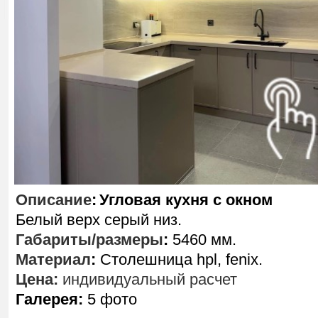
Описание
:
Угловая кухня с окном
Белый верх серый низ.
Габариты/размеры
:
5460 мм.
Материал
:
Столешница hpl, fenix.
Цена:
индивидуальный расчет
Галерея:
5 фото