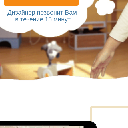
Дизайнер позвонит
Вам
в течение 15 минут