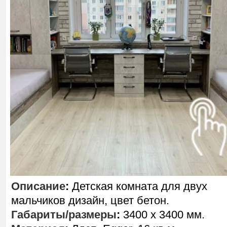
Описание
:
Детская комната для двух
мальчиков дизайн, цвет бетон.
Габариты/размеры
:
3400 х 3400 мм.