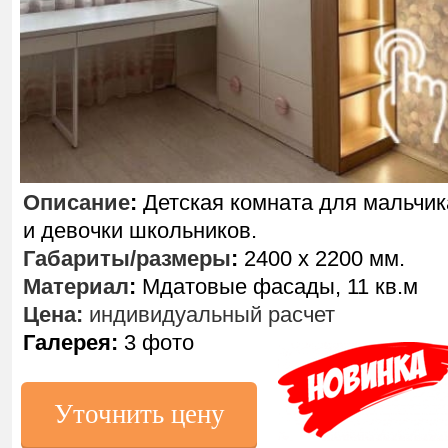
Описание
:
Детская комната для мальчик
и девочки школьников.
Габариты/размеры
:
2400 х 2200 мм.
Материал
:
Мдатовые фасады, 11 кв.м
Цена:
индивидуальный расчет
Галерея:
3 фото
Уточнить цену