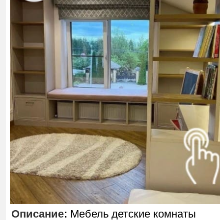
Описание
:
Мебель детские комнаты