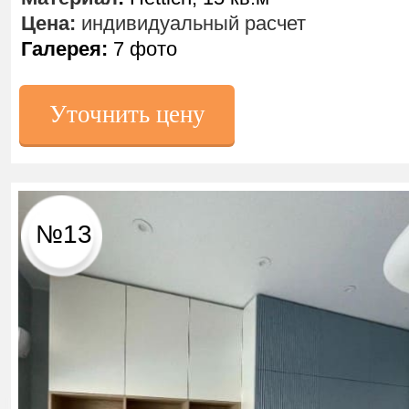
Цена:
индивидуальный расчет
Галерея:
7 фото
Уточнить цену
№13