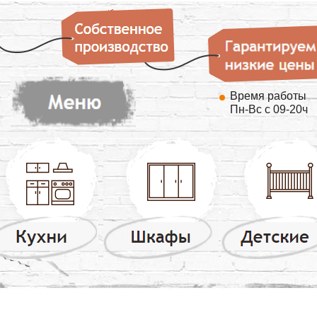
Время работы
Пн-Вс с 09-20ч