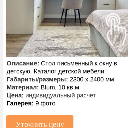
Описание
:
Стол письменный к окну в
детскую. Каталог детской мебели
Габариты/размеры
:
2300 х 2400 мм.
Материал
:
Blum, 10 кв.м
Цена:
индивидуальный расчет
Галерея:
9 фото
Уточнить цену