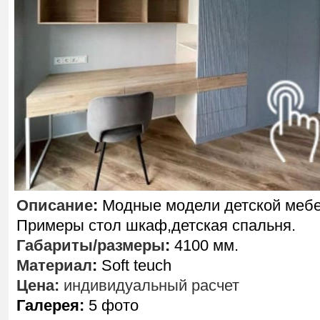
Описание
:
Модные модели детской мебе
Примеры стол шкаф,детская спальня.
Габариты/размеры
:
4100 мм.
Материал
:
Soft teuch
Цена:
индивидуальный расчет
Галерея:
5 фото