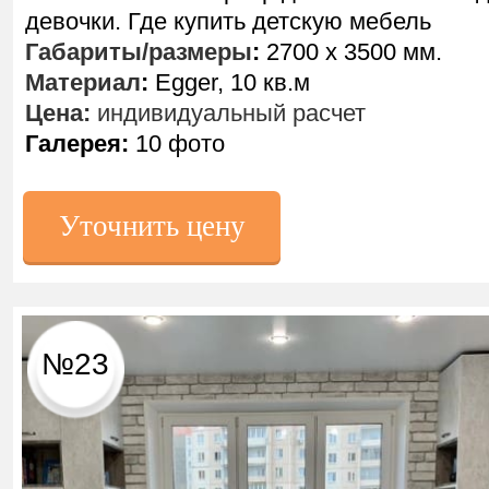
девочки. Где купить детскую мебель
Габариты/размеры
:
2700 х 3500 мм.
Материал
:
Egger, 10 кв.м
Цена:
индивидуальный расчет
Галерея:
10 фото
Уточнить цену
№23