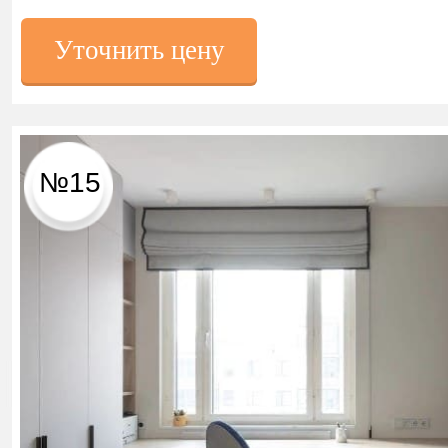
Уточнить цену
№15