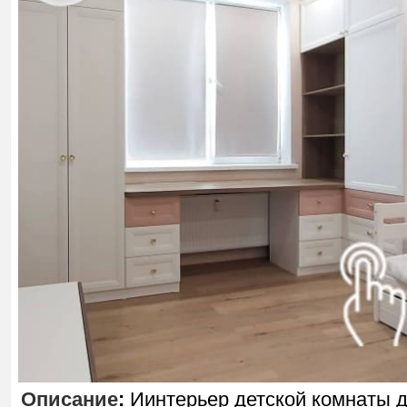
Описание
:
Иинтерьер детской комнаты 