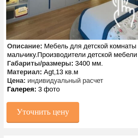
Описание
:
Мебель для детской комнаты
мальчику.Производители детской мебели
Габариты/размеры
:
3400 мм.
Материал
:
Agt,13 кв.м
Цена:
индивидуальный расчет
Галерея:
3 фото
Уточнить цену