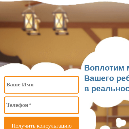
Воплотим 
Вашего ре
в реальнос
Получить консультацию