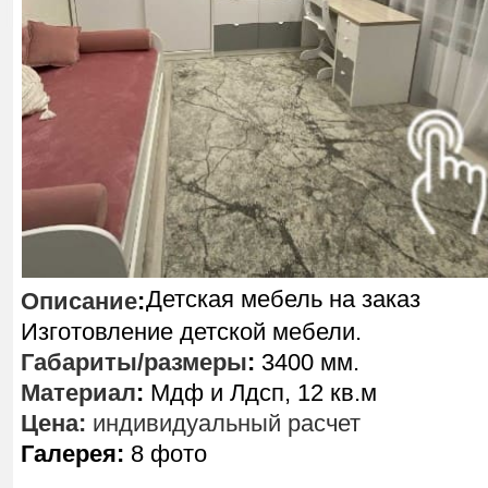
Детская мебель на заказ
Описание
:
Изготовление детской мебели.
Габариты/размеры
:
3400 мм.
Материал
:
Мдф и Лдсп, 12 кв.м
Цена:
индивидуальный расчет
Галерея:
8 фото