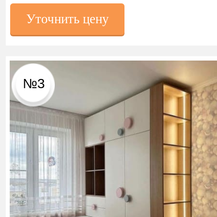
Уточнить цену
№3