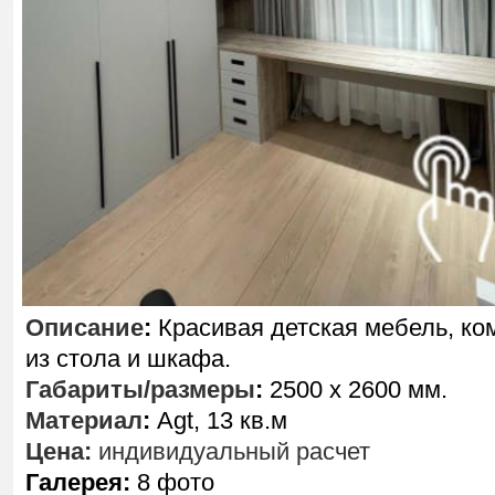
Описание
:
Красивая детская мебель, ко
из стола и шкафа.
Габариты/размеры
:
2500 х 2600 мм.
Материал
:
Agt, 13 кв.м
Цена:
индивидуальный расчет
Галерея:
8 фото