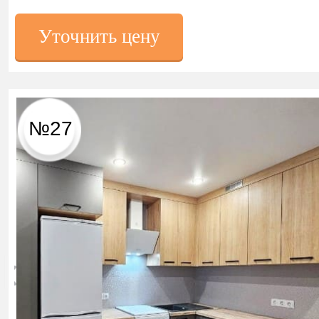
Уточнить цену
№27