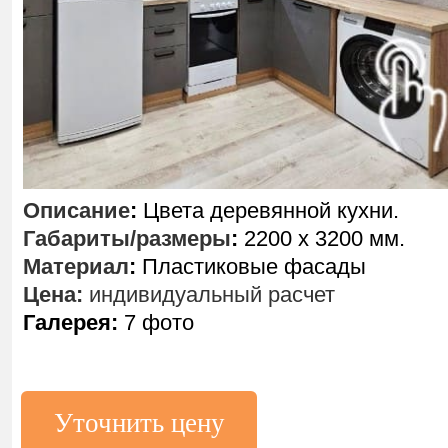
Описание
:
Цвета деревянной кухни.
Габариты/размеры
:
2200 х 3200 мм.
Материал
:
Пластиковые фасады
Цена:
индивидуальный расчет
Галерея:
7 фото
Уточнить цену