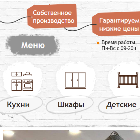
Время работы
Пн-Вс с 09-20ч