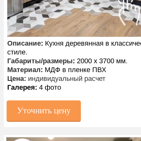
Описание
:
Кухня деревянная в классиче
стиле.
Габариты/размеры
:
2000 х 3700 мм.
Материал
:
МДФ в пленке ПВХ
Цена:
индивидуальный расчет
Галерея:
4 фото
Уточнить цену