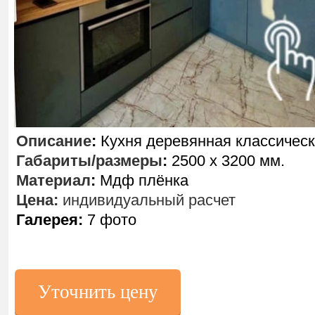
Описание
:
Кухня деревянная классическ
Габариты/размеры
:
2500 х 3200 мм.
Материал
:
Мдф плёнка
Цена:
индивидуальный расчет
Галерея:
7 фото
Уточнить цену