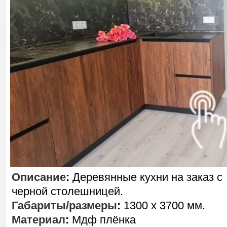
Описание
:
Деревянные кухни на заказ с
черной столешницей.
Габариты/размеры
:
1300 х 3700 мм.
Материал
:
Мдф плёнка