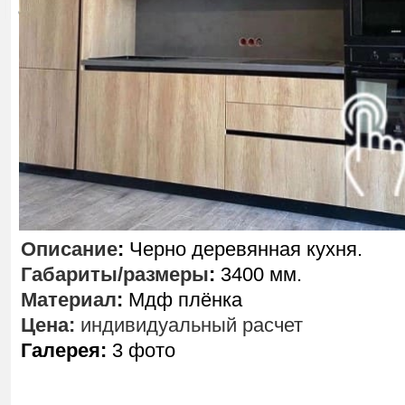
Описание
:
Черно деревянная кухня.
Габариты/размеры
:
3400 мм.
Материал
:
Мдф плёнка
Цена:
индивидуальный расчет
Галерея:
3 фото