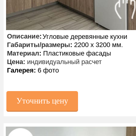
Описание
:
Угловые деревянные кухни
Габариты/размеры
:
2200 х 3200 мм.
Материал
:
Пластиковые фасады
Цена:
индивидуальный расчет
Галерея:
6 фото
Уточнить цену