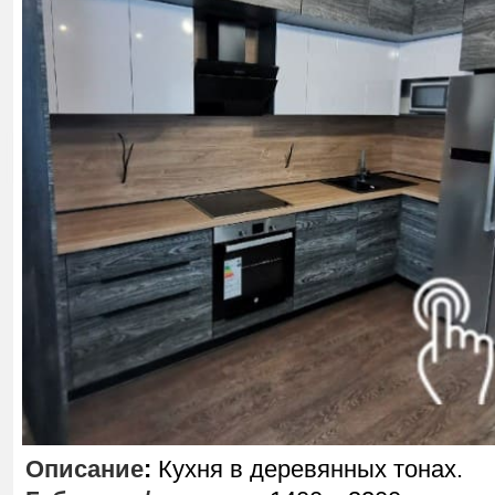
Описание
:
Кухня в деревянных тонах.