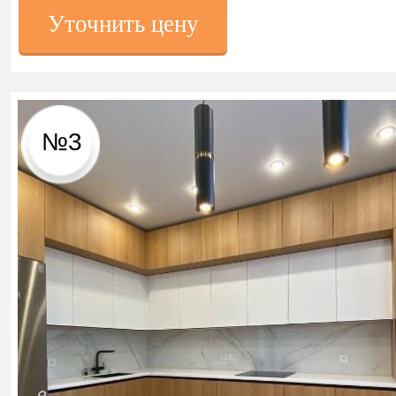
Уточнить цену
№3