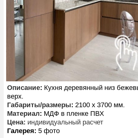
Описание
:
Кухня деревянный низ бежев
верх.
Габариты/размеры
:
2100 х 3700 мм.
Материал
:
МДФ в пленке ПВХ
Цена:
индивидуальный расчет
Галерея:
5 фото