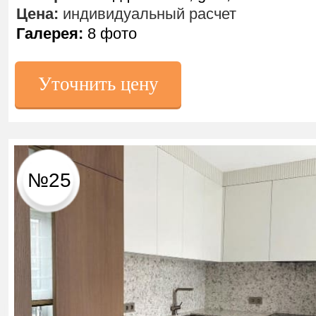
Цена:
индивидуальный расчет
Галерея:
8 фото
Уточнить цену
№25