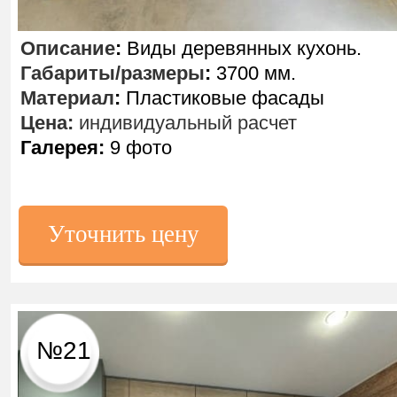
Описание
:
Виды деревянных кухонь.
Габариты/размеры
:
3700 мм.
Материал
:
Пластиковые фасады
Цена:
индивидуальный расчет
Галерея:
9 фото
Уточнить цену
№21