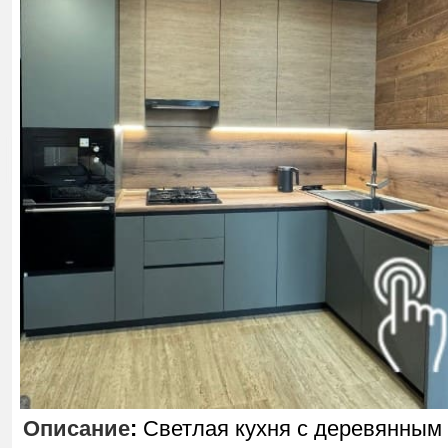
Описание
:
Светлая кухня с деревянным