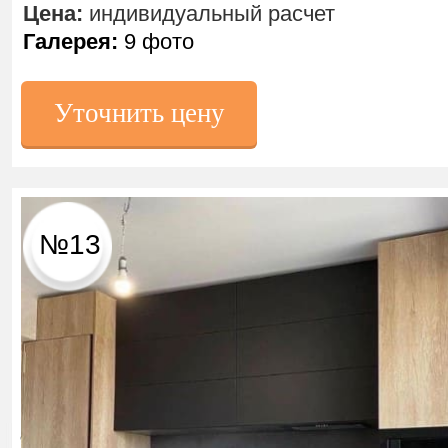
Цена:
индивидуальный расчет
Галерея:
9 фото
Уточнить цену
№13