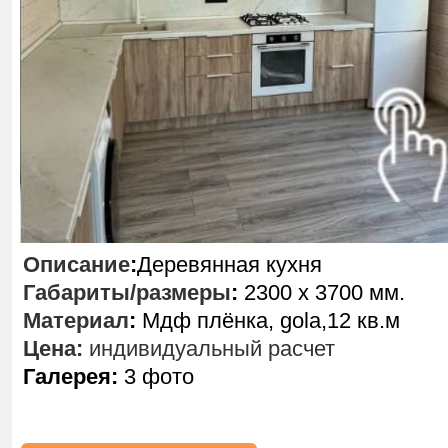
Описание
:
Деревянная кухня
Габариты/размеры
:
2300 х 3700 мм.
Материал
:
Мдф плёнка, gola,12 кв.м
Цена:
индивидуальный расчет
Галерея:
3 фото