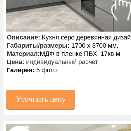
Описание
:
Кухня серо деревянная дизай
Габариты/размеры
:
1700 х 3700 мм.
Материал
:
МДФ в пленке ПВХ, 17кв.м
Цена:
индивидуальный расчет
Галерея:
5 фото
Уточнить цену