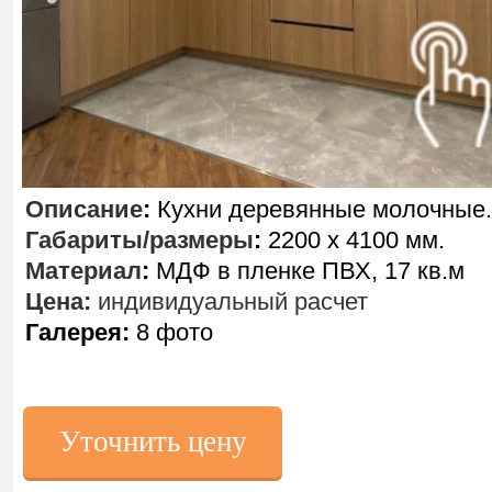
Описание
:
Кухни деревянные молочные.
Габариты/размеры
:
2200 х 4100 мм.
Материал
:
МДФ в пленке ПВХ, 17 кв.м
Цена:
индивидуальный расчет
Галерея:
8 фото
Уточнить цену