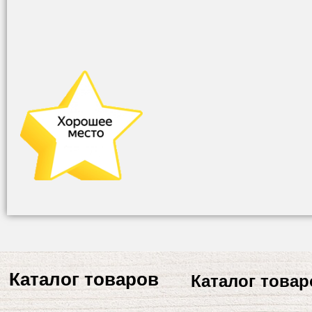
Каталог товаров
Каталог товар