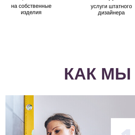
на собственные
услуги штатного
изделия
дизайнера
КАК МЫ