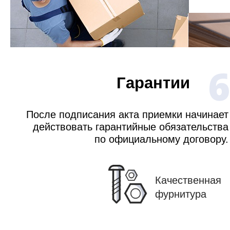
6
Гарантии
После подписания акта приемки начинает
действовать гарантийные обязательства
по официальному договору.
Качественная
фурнитура