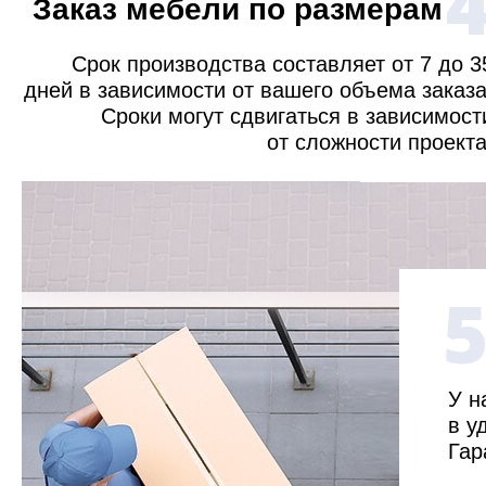
Заказ мебели по размерам
Срок производства составляет от 7 до 3
дней в зависимости от вашего объема заказа
Сроки могут сдвигаться в зависимост
от сложности проекта
У н
в у
Гар