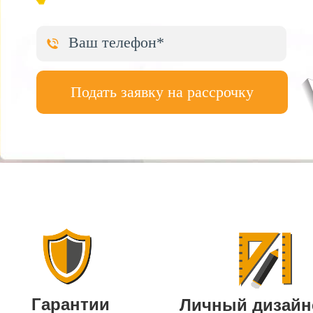
Подать заявку на рассрочку
Гарантии
Личный дизайн