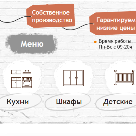
Время работы
Пн-Вс с 09-20ч