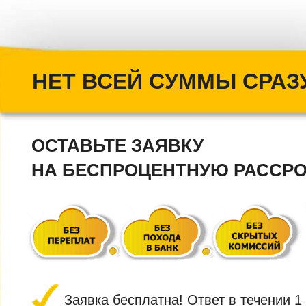
НЕТ ВСЕЙ СУММЫ СРАЗ
ОСТАВЬТЕ ЗАЯВКУ
НА БЕСПРОЦЕНТНУЮ
РАССРО
Заявка бесплатна! О
твет в течении 1