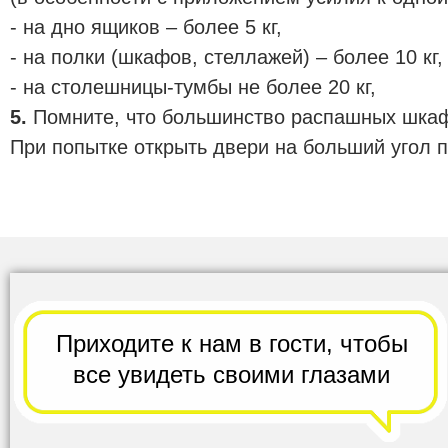
- на дно ящиков – более 5 кг,
- на полки (шкафов, стеллажей) – более 10 кг
- на столешницы-тумбы не более 20 кг,
5.
Помните, что большинство распашных шкафо
При попытке открыть двери на больший угол п
Приходите к нам в гости,
чтобы
все
увидеть своими глазами