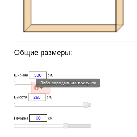
Общие размеры:
Ширина
см.
Высота
см.
Глубина
см.