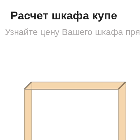
Расчет шкафа купе
Узнайте цену Вашего шкафа
пря