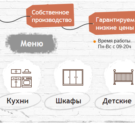
Время работы
Пн-Вс с 09-20ч