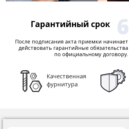
6
Гарантийный срок
После подписания акта приемки начинает
действовать гарантийные обязательства
по официальному договору.
Качественная
фурнитура