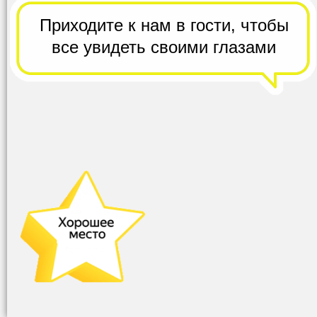
Приходите к нам в гости,
чтобы
все
увидеть своими глазами