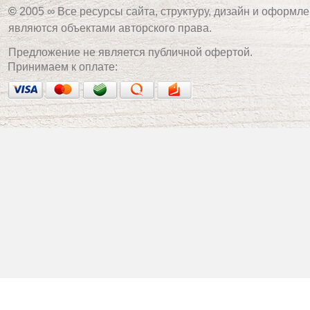
©
2005 ∞ Все ресурсы сайта, структуру, дизайн и оформле
являются объектами авторского права.
Предложение не является публичной офертой.
Принимаем к оплате: