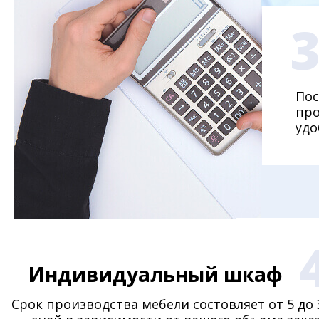
Пос
про
удо
Индивидуальный шкаф
Срок производства мебели состовляет от 5 до 