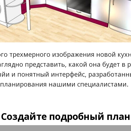
го трехмерного изображения новой кухн
глядно представить, какой она будет в 
йи и понятный интерфейс, разработан
 планирования нашими специалистами.
Создайте подробный план