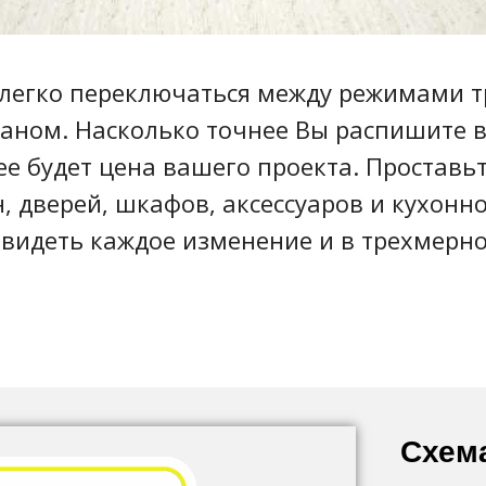
легко переключаться между режимами 
аном. Насколько точнее Вы распишите в
ее будет цена вашего проекта. Проставьт
 дверей, шкафов, аксессуаров и кухонн
видеть каждое изменение и в трехмерн
Схем