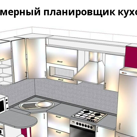
хмерный планировщик кух