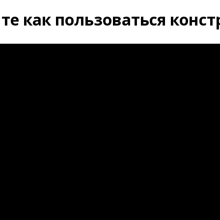
те как пользоваться конс