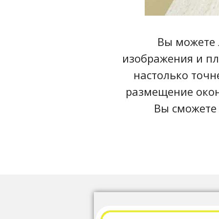
Вы можете 
изображения и пл
настолько точн
размещение окон,
Вы сможете 