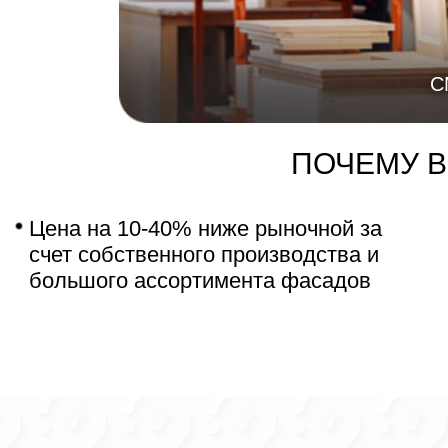
С
ПОЧЕМУ 
Цена на 10-40% ниже рыночной за
счет собственного производства и
большого ассортимента фасадов