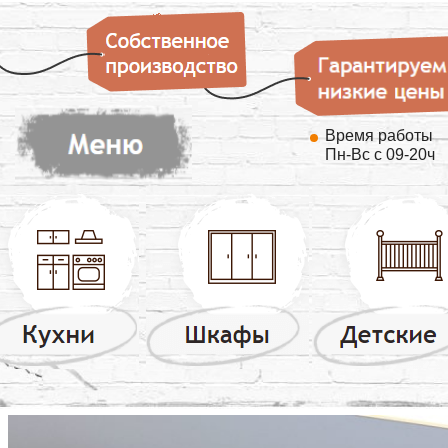
Время работы
Пн-Вс с 09-20ч