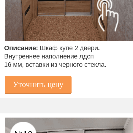
Описание:
Шкаф купе 2 двери
.
Внутреннее наполнение лдсп
16 мм, вставки из черного стекла.
Уточнить цену