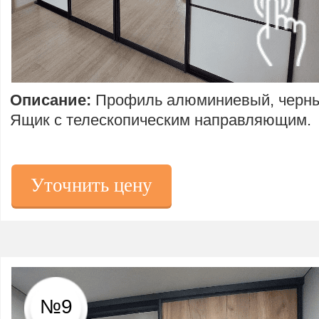
Описание:
Профиль алюминиевый, черны
Ящик с телескопическим направляющим.
Уточнить цену
№9