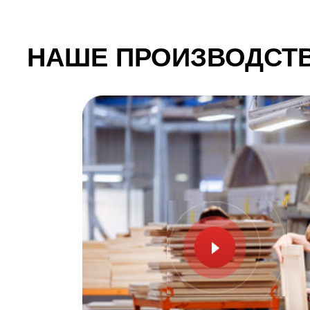
НАШЕ ПРОИЗВОДСТВО