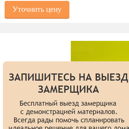
Уточнить цену