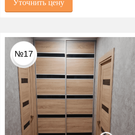
Уточнить цену
№17