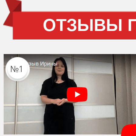
ОТЗЫВЫ 