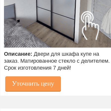
Описание:
Двери для шкафа купе на
заказ.
Матированное стекло с делителем.
Срок изготовления 7 дней!
Уточнить цену