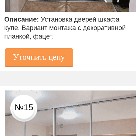
Описание:
Установка дверей шкафа
купе. Вариант монтажа с декоративной
планкой, фацет.
Уточнить цену
№15