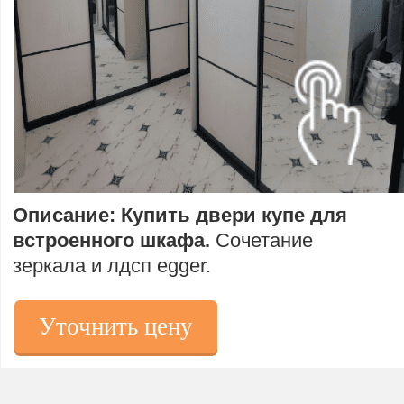
Описание: Купить двери купе для
встроенного шкафа.
Сочетание
зеркала и лдсп egger.
Уточнить цену