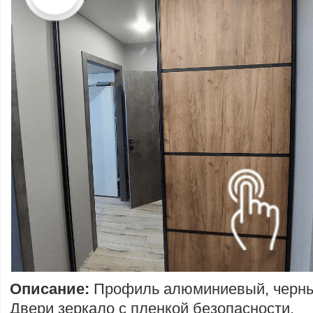
Описание:
Профиль алюминиевый, черны
Двери зеркало с пленкой безопасности.