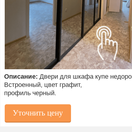
Описание:
Двери для шкафа купе недоро
Встроенный, цвет графит,
профиль черный.
Уточнить цену