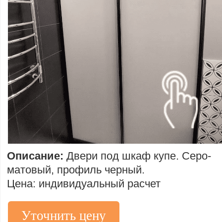
Описание:
Двери под шкаф купе. Серо-
матовый, профиль черный.
Цена: индивидуальный расчет
Уточнить цену