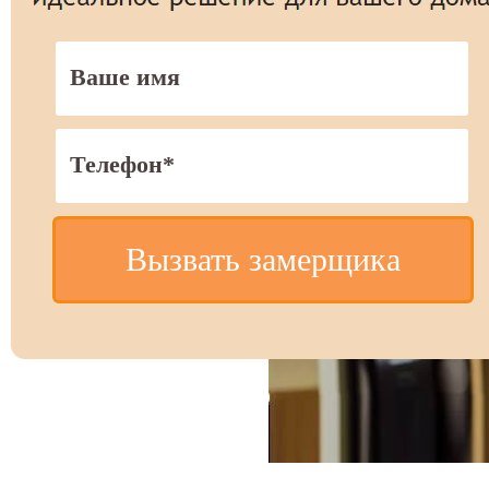
Вызвать замерщика