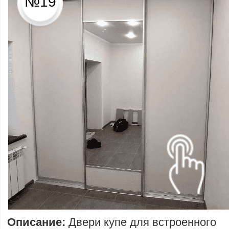
№19
Описание:
Двери купе для встроенного