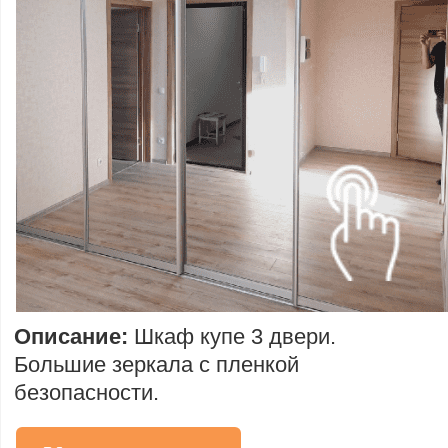
Описание:
Шкаф купе 3 двери.
Большие зеркала с пленкой
безопасности.