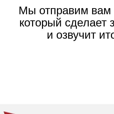
Мы отправим вам 
который сделает з
и озвучит ит