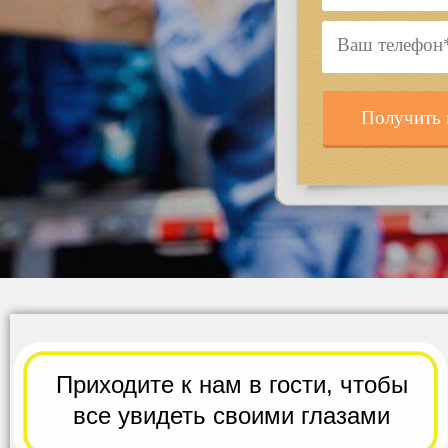
Получить 
Приходите к нам в гости,
чтобы
все
увидеть своими глазами