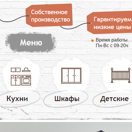
Время работы
Пн-Вс с 09-20ч