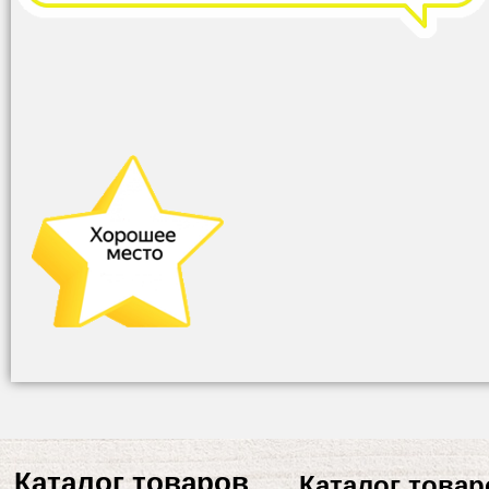
Каталог товаров
Каталог товар