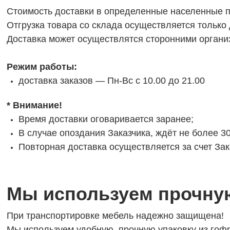
Стоимость доставки в определенные населенные 
Отгрузка товара со склада осуществляется только
Доставка может осуществлятся сторонними органи
Режим работы:
доставка заказов — Пн-Вс с 10.00 до 21.00
*
Внимание!
Время доставки оговаривается заранее;
В случае опоздания Заказчика, ждёт не более 30
Повторная доставка осуществляется за счет Зак
Мы используем прочну
При транспортировке мебель надежно защищена!
Мы используем удобную, прочную упаковку из гоф