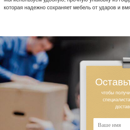
которая надежно сохраняет мебель от ударов и вм
Оставьт
чтобы получи
специалиста
достав